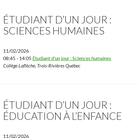
ÉTUDIANT D’UN JOUR :
SCIENCES HUMAINES
11/02/2026
08:45 - 14:05
Étudiant d'un jour : Sciences humaines
Collège Laflèche, Trois-Rivières Québec
ÉTUDIANT D’UN JOUR :
ÉDUCATION À L’ENFANCE
11/02/2026