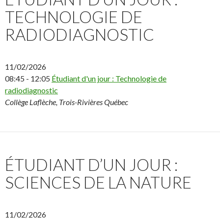
TECHNOLOGIE DE
RADIODIAGNOSTIC
11/02/2026
08:45 - 12:05
Étudiant d'un jour : Technologie de
radiodiagnostic
Collège Laflèche, Trois-Rivières Québec
ÉTUDIANT D’UN JOUR :
SCIENCES DE LA NATURE
11/02/2026