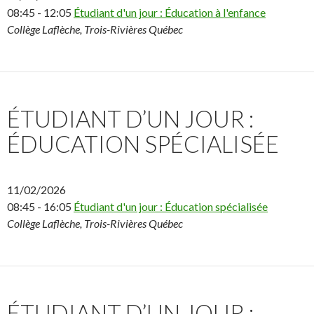
08:45 - 12:05
Étudiant d'un jour : Éducation à l'enfance
Collège Laflèche, Trois-Rivières Québec
ÉTUDIANT D’UN JOUR :
ÉDUCATION SPÉCIALISÉE
11/02/2026
08:45 - 16:05
Étudiant d'un jour : Éducation spécialisée
Collège Laflèche, Trois-Rivières Québec
ÉTUDIANT D’UN JOUR :