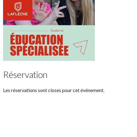
Réservation
Les réservations sont closes pour cet événement.