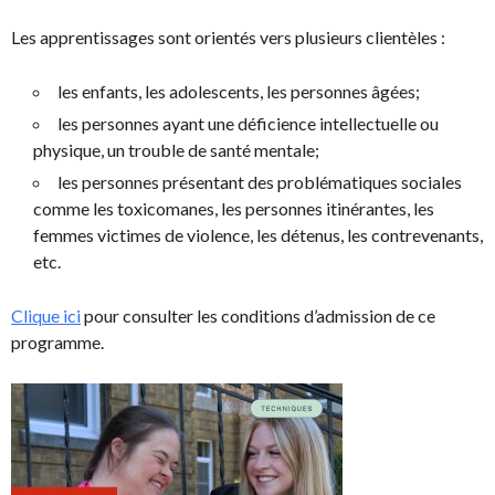
Les apprentissages sont orientés vers plusieurs clientèles :
les enfants, les adolescents, les personnes âgées;
les personnes ayant une déficience intellectuelle ou
physique, un trouble de santé mentale;
les personnes présentant des problématiques sociales
comme les toxicomanes, les personnes itinérantes, les
femmes victimes de violence, les détenus, les contrevenants,
etc.
Clique ici
pour consulter les conditions d’admission de ce
programme.