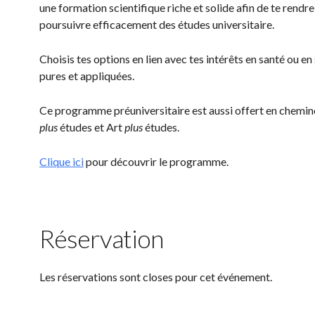
une formation scientifique riche et solide afin de te rendre
poursuivre efficacement des études universitaire.
Choisis tes options en lien avec tes intérêts en santé ou en
pures et appliquées.
Ce programme préuniversitaire est aussi offert en chemi
plus
études et Art
plus
études.
Clique ici
pour découvrir le programme.
Réservation
Les réservations sont closes pour cet événement.