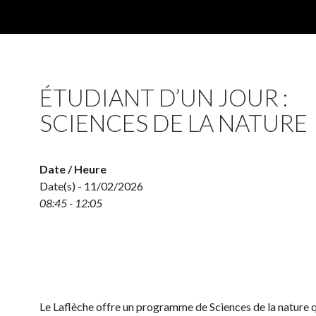
ÉTUDIANT D’UN JOUR :
SCIENCES DE LA NATURE
Date / Heure
Date(s) - 11/02/2026
08:45 - 12:05
Le Laflèche offre un programme de Sciences de la nature 