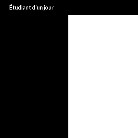
Étudiant d'un jour