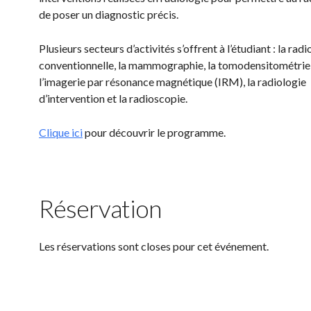
de poser un diagnostic précis.
Plusieurs secteurs d’activités s’offrent à l’étudiant : la radi
conventionnelle, la mammographie, la tomodensitométrie 
l’imagerie par résonance magnétique (IRM), la radiologie
d’intervention et la radioscopie.
Clique ici
pour découvrir le programme.
Réservation
Les réservations sont closes pour cet événement.