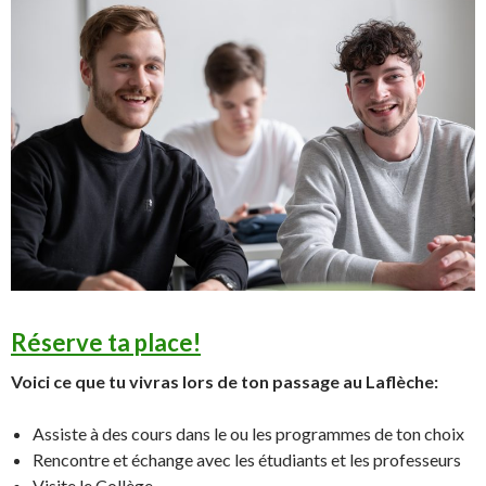
Réserve ta place!
Voici ce que tu vivras lors de ton passage au Laflèche:
Assiste à des cours dans le ou les programmes de ton choix
Rencontre et échange avec les étudiants et les professeurs
Visite le Collège