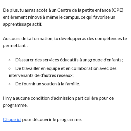
De plus, tu auras accès à un Centre de la petite enfance (CPE)
entièrement rénové à même le campus, ce qui favorise un
apprentissage actif.
Au cours de ta formation, tu développeras des compétences te
permettant :
D’assurer des services éducatifs à un groupe d’enfants;
De travailler en équipe et en collaboration avec des
intervenants de d’autres réseaux;
De fournir un soutien à la famille.
Il n’y a aucune condition d’admission particulière pour ce
programme.
Clique ici
pour découvrir le programme.