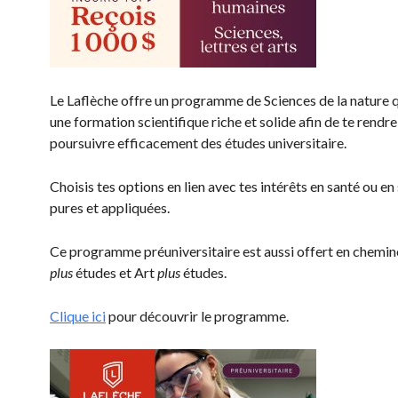
Le Laflèche offre un programme de Sciences de la nature 
une formation scientifique riche et solide afin de te rendre
poursuivre efficacement des études universitaire.
Choisis tes options en lien avec tes intérêts en santé ou en
pures et appliquées.
Ce programme préuniversitaire est aussi offert en chemi
plus
études et Art
plus
études.
Clique ici
pour découvrir le programme.