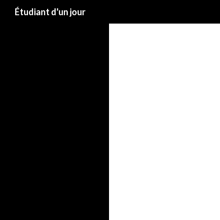
Étudiant d'un jour