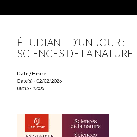
ÉTUDIANT D’UN JOUR :
SCIENCES DE LA NATURE
Date / Heure
Date(s) - 02/02/2026
08:45 - 12:05