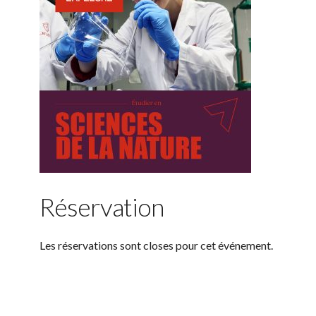
Réservation
Les réservations sont closes pour cet événement.