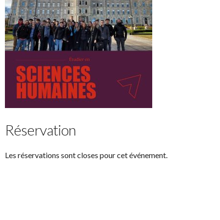
Réservation
Les réservations sont closes pour cet événement.