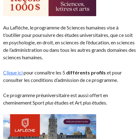
Au Laflèche, le programme de Sciences humaines vise à
t’outiller pour poursuivre des études universitaires, que ce soit
en psychologie, en droit, en sciences de l’éducation, en sciences
de l’administration ou dans tous les autres grands domaines des
sciences humaines.
Clique ici
pour connaître les 5
différents profils
et pour
consulter les conditions d’admission de ce programme.
Ce programme préuniversitaire est aussi offert en
cheminement Sport
plus
études et Art
plus
études.