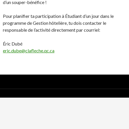
d’un souper-bénéfice !
Pour planifier ta participation à Étudiant d’un jour dans le
programme de Gestion hôtelière, tu dois contacter le
responsable de l’activité directement par courriel:
Éric Dubé
eric.dube@clafleche.qc.ca