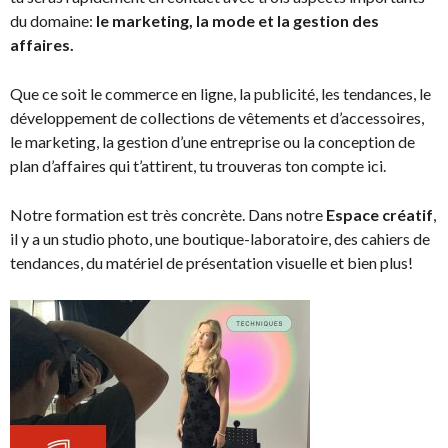
du domaine:
le marketing, la mode et la gestion des
affaires.
Que ce soit le commerce en ligne, la publicité, les tendances, le
développement de collections de vêtements et d’accessoires,
le marketing, la gestion d’une entreprise ou la conception de
plan d’affaires qui t’attirent, tu trouveras ton compte ici.
Notre formation est très concrète. Dans notre
Espace créatif
,
il y a un studio photo, une boutique-laboratoire, des cahiers de
tendances, du matériel de présentation visuelle et bien plus!