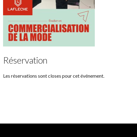
Réservation
Les réservations sont closes pour cet événement.