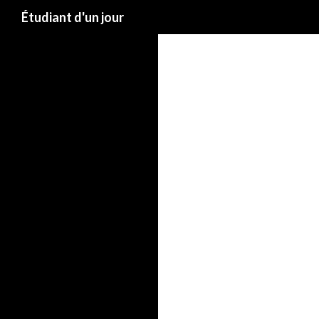
Étudiant d'un jour