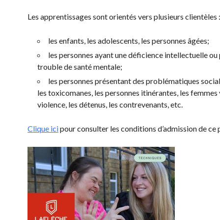
Les apprentissages sont orientés vers plusieurs clientèles 
les enfants, les adolescents, les personnes âgées;
les personnes ayant une déficience intellectuelle ou
trouble de santé mentale;
les personnes présentant des problématiques soci
les toxicomanes, les personnes itinérantes, les femmes
violence, les détenus, les contrevenants, etc.
Clique ici
pour consulter les conditions d’admission de c