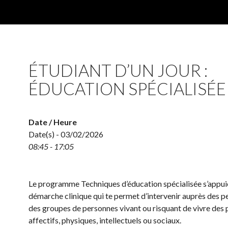
ÉTUDIANT D’UN JOUR :
ÉDUCATION SPÉCIALISÉE
Date / Heure
Date(s) - 03/02/2026
08:45 - 17:05
Le programme Techniques d’éducation spécialisée s’appui
démarche clinique qui te permet d’intervenir auprès des 
des groupes de personnes vivant ou risquant de vivre des
affectifs, physiques, intellectuels ou sociaux.