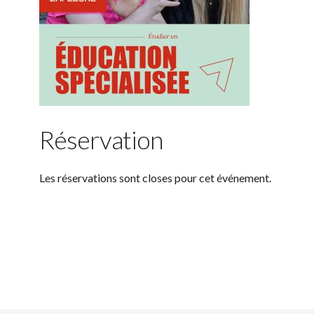
Réservation
Les réservations sont closes pour cet événement.