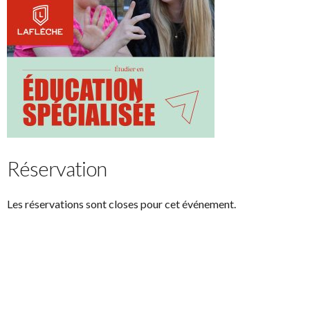
Réservation
Les réservations sont closes pour cet événement.