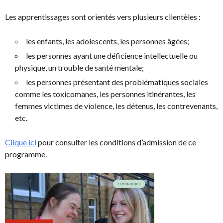
Les apprentissages sont orientés vers plusieurs clientèles :
les enfants, les adolescents, les personnes âgées;
les personnes ayant une déficience intellectuelle ou
physique, un trouble de santé mentale;
les personnes présentant des problématiques sociales
comme les toxicomanes, les personnes itinérantes, les
femmes victimes de violence, les détenus, les contrevenants,
etc.
Clique ici
pour consulter les conditions d’admission de ce
programme.