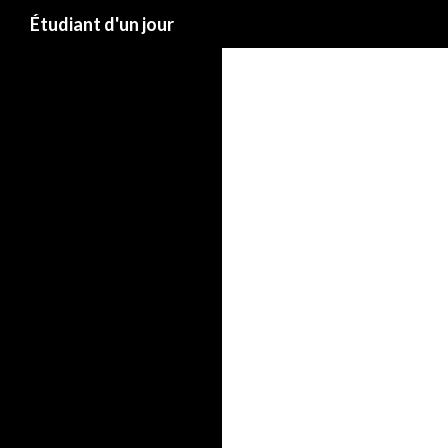
Étudiant d'un jour