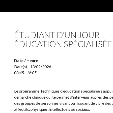
ÉTUDIANT D’UN JOUR :
ÉDUCATION SPÉCIALISÉE
Date / Heure
Date(s) - 13/02/2026
08:45 - 16:05
Le programme Techniques d’éducation spécialisée s’appui
démarche clinique qui te permet d’intervenir auprès des 
des groupes de personnes vivant ou risquant de vivre des
affectifs, physiques, intellectuels ou sociaux.