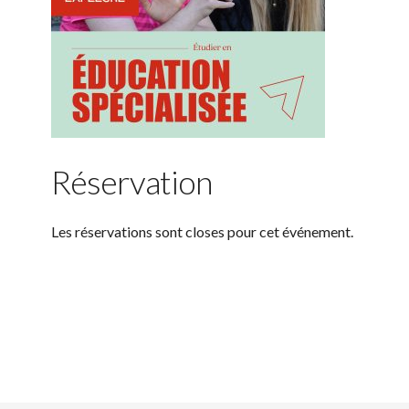
Réservation
Les réservations sont closes pour cet événement.