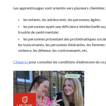
Les apprentissages sont orientés vers plusieurs clientèles 
les enfants, les adolescents, les personnes âgées;
les personnes ayant une déficience intellectuelle ou
trouble de santé mentale;
les personnes présentant des problématiques soci
les toxicomanes, les personnes itinérantes, les femmes
violence, les détenus, les contrevenants, etc.
Clique ici
pour consulter les conditions d’admission de c