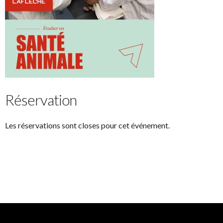
Réservation
Les réservations sont closes pour cet événement.