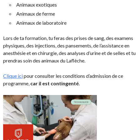
Animaux exotiques
Animaux de ferme
Animaux de laboratoire
Lors de ta formation, tu feras des prises de sang, des examens
physiques, des injections, des pansements, de l’assistance en
anesthésie et en chirurgie, des analyses d’urine et de selles et tu
prendras soin des animaux du Laflèche.
Clique ici
pour consulter les conditions d’admission de ce
programme,
car il est contingenté
.