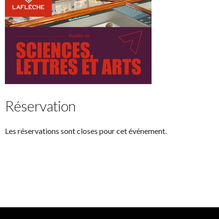
Réservation
Les réservations sont closes pour cet événement.