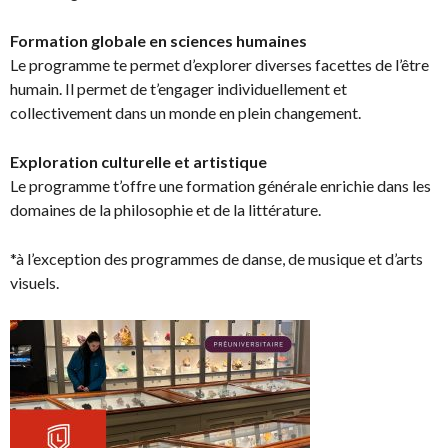
Formation globale en sciences humaines
Le programme te permet d’explorer diverses facettes de l’être
humain. Il permet de t’engager individuellement et
collectivement dans un monde en plein changement.
Exploration culturelle et artistique
Le programme t’offre une formation générale enrichie dans les
domaines de la philosophie et de la littérature.
*à l’exception des programmes de danse, de musique et d’arts
visuels.