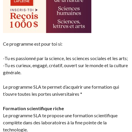
Ce programme est pour toi si:
-Tu es passionné par la science, les sciences sociales et les arts;
-Tu es curieux, engagé, créatif, ouvert sur le monde et la culture
générale.
Le programme SLA te permet d’acquérir une formation qui
t’ouvre toutes les portes universitaires *
Formation scientifique riche
Le programme SLA te propose une formation scientifique
complète dans des laboratoires à la fine pointe de la
technologie.