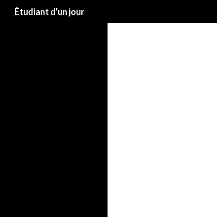
Étudiant d'un jour