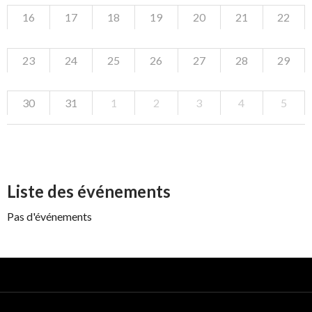
16
17
18
19
20
21
22
23
24
25
26
27
28
29
30
31
1
2
3
4
5
Liste des événements
Pas d'événements